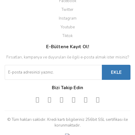
Facebook
Twitter
Instagram
Youtube
Tiktok
E-Bültene Kayıt Ol!
Fırsatları, kampanya ve duyuruları ile ilgili e-posta almak ister misiniz?
EKLE
Bizi Takip Edin
© Tüm hakları saklıdır. Kredi kartı bilgileriniz 256bit SSL sertifikası ile
korunmaktadır.