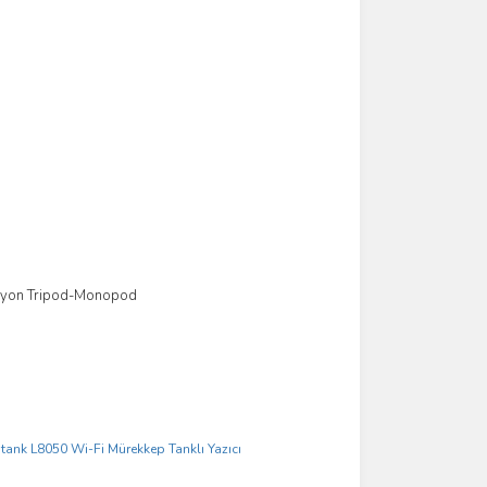
siyon Tripod-Monopod