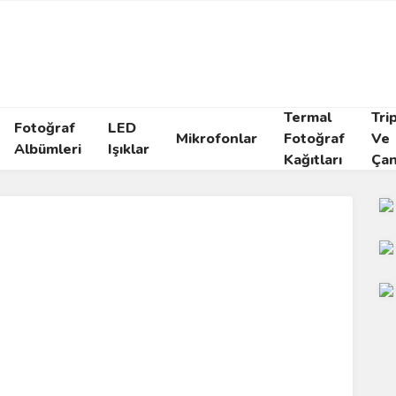
Termal
Tri
Fotoğraf
LED
Mikrofonlar
Fotoğraf
Ve
Albümleri
Işıklar
Kağıtları
Çan