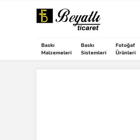
Baskı
Baskı
Fotoğaf
Malzemeleri
Sistemleri
Ürünleri