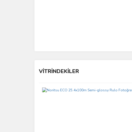
VİTRİNDEKİLER