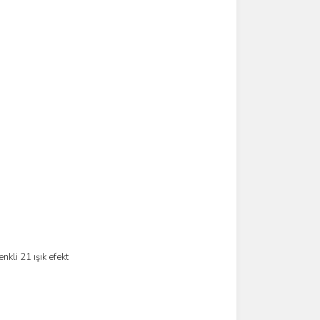
kli 21 ışık efekt