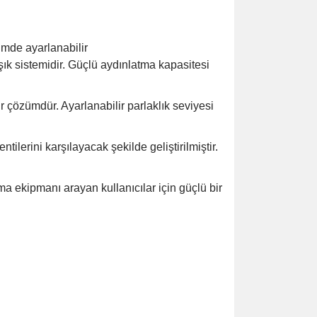
mde ayarlanabilir
ık sistemidir. Güçlü aydınlatma kapasitesi
ir çözümdür. Ayarlanabilir parlaklık seviyesi
lerini karşılayacak şekilde geliştirilmiştir.
ma ekipmanı arayan kullanıcılar için güçlü bir