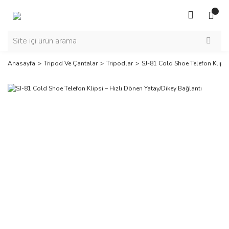
Anasayfa
Tripod Ve Çantalar
Tripodlar
SJ-81 Cold Shoe Telefon Klipsi