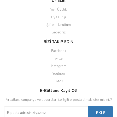
ÜYELİK
Yeni Üyelik
Üye Girişi
Şifremi Unuttum
Sepetiniz
BİZİ TAKİP EDİN
Facebook
Twitter
Instagram
Youtube
Tiktok
E-Bültene Kayıt Ol!
Fırsatları, kampanya ve duyuruları ile ilgili e-posta almak ister misiniz?
EKLE