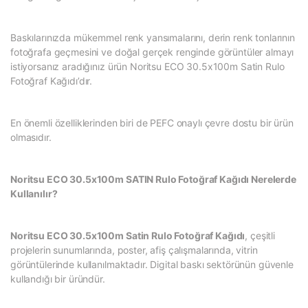
Baskılarınızda mükemmel renk yansımalarını, derin renk tonlarının
fotoğrafa geçmesini ve doğal gerçek renginde görüntüler almayı
istiyorsanız aradığınız ürün Noritsu ECO 30.5x100m Satin Rulo
Fotoğraf Kağıdı’dır.
En önemli özelliklerinden biri de PEFC onaylı çevre dostu bir ürün
olmasıdır.
Noritsu ECO 30.5x100m SATIN Rulo Fotoğraf Kağıdı Nerelerde
Kullanılır?
Noritsu ECO 30.5x100m Satin Rulo Fotoğraf Kağıdı
, çeşitli
projelerin sunumlarında, poster, afiş çalışmalarında, vitrin
görüntülerinde kullanılmaktadır. Digital baskı sektörünün güvenle
kullandığı bir üründür.