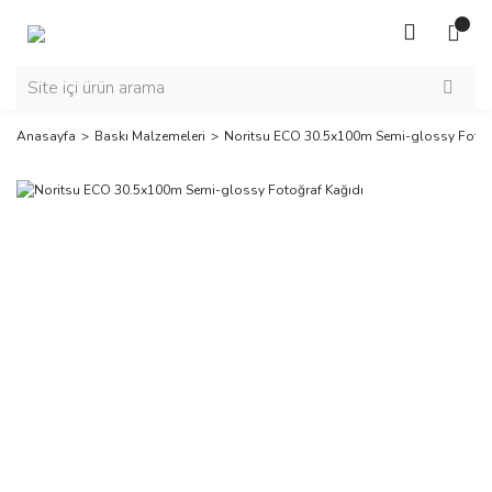
Anasayfa
Baskı Malzemeleri
Noritsu ECO 30.5x100m Semi-glossy Fotoğ