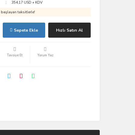
354,17 USD + KDV
başlayan taksitlerle!
Sepete Ekle
Hızlı Satın Al
Tavsiye Et
Yorum Yaz