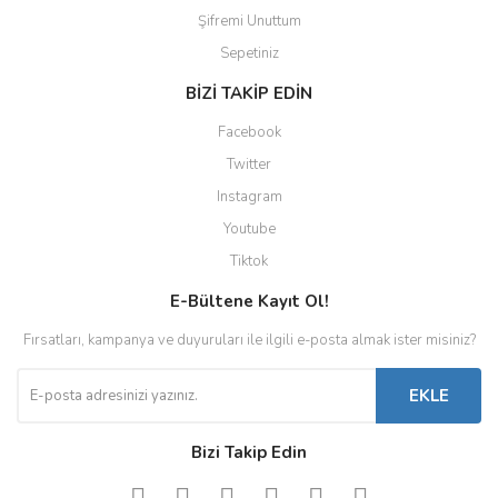
Şifremi Unuttum
Sepetiniz
BİZİ TAKİP EDİN
Facebook
Twitter
Instagram
Youtube
Tiktok
E-Bültene Kayıt Ol!
Fırsatları, kampanya ve duyuruları ile ilgili e-posta almak ister misiniz?
EKLE
Bizi Takip Edin