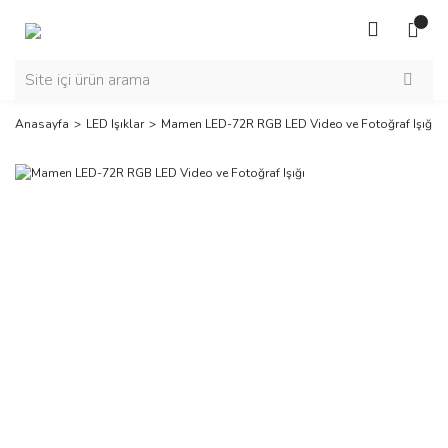
Anasayfa
LED Işıklar
Mamen LED-72R RGB LED Video ve Fotoğraf Işığı