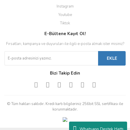
Instagram
Youtube
Tiktok
E-Bültene Kayıt Ol!
Fırsatları, kampanya ve duyuruları ile ilgili e-posta almak ister misiniz?
EKLE
Bizi Takip Edin
© Tüm hakları saklıdır. Kredi kartı bilgileriniz 256bit SSL sertifikası ile
korunmaktadır.
Whatsapp Destek Hattı