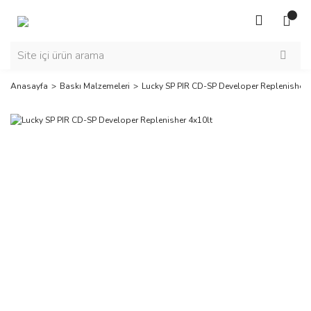
Anasayfa
Baskı Malzemeleri
Lucky SP PIR CD-SP Developer Replenisher 