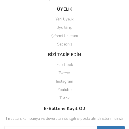
ÜYELİK
Yeni Üyelik
Üye Girişi
Şifremi Unuttum
Sepetiniz
BİZİ TAKİP EDİN
Facebook
Twitter
Instagram
Youtube
Tiktok
E-Bültene Kayıt Ol!
Fırsatları, kampanya ve duyuruları ile ilgili e-posta almak ister misiniz?