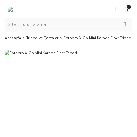
Anasayfa
Tripod Ve Çantalar
Fotopro X-Go Mini Karbon Fiber Tripod