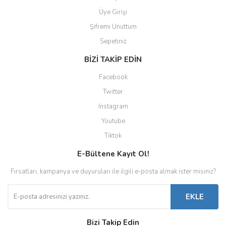
Üye Girişi
Şifremi Unuttum
Sepetiniz
BİZİ TAKİP EDİN
Facebook
Twitter
Instagram
Youtube
Tiktok
E-Bültene Kayıt Ol!
Fırsatları, kampanya ve duyuruları ile ilgili e-posta almak ister misiniz?
EKLE
Bizi Takip Edin