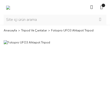
Anasayfa
Tripod Ve Çantalar
Fotopro UFO3 Ahtapot Tripod