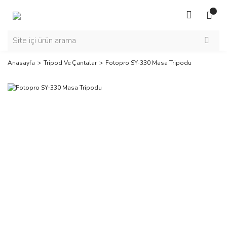
Anasayfa
Tripod Ve Çantalar
Fotopro SY-330 Masa Tripodu