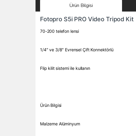
Ürün Bilgisi
Fotopro S5i PRO Video Tripod Kit
70-200 telefon lensi
1/4″ ve 3/8″ Evrensel Çift Konnektörlü
Flip kilit sistemi ile kullanın
Ürün Bilgisi
Malzeme Alüminyum