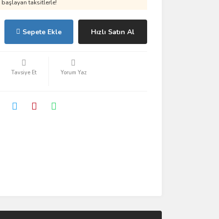
başlayan taksitlerle!
Sepete Ekle
Hızlı Satın Al
Tavsiye Et
Yorum Yaz