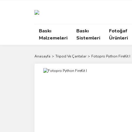
Baskı
Baskı
Fotoğaf
Malzemeleri
Sistemleri
Ürünleri
Anasayfa
Tripod Ve Çantalar
Fotopro Python FireKit I