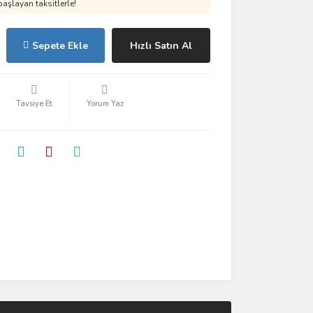
aşlayan taksitlerle!
Sepete Ekle
Hızlı Satın Al
Tavsiye Et
Yorum Yaz