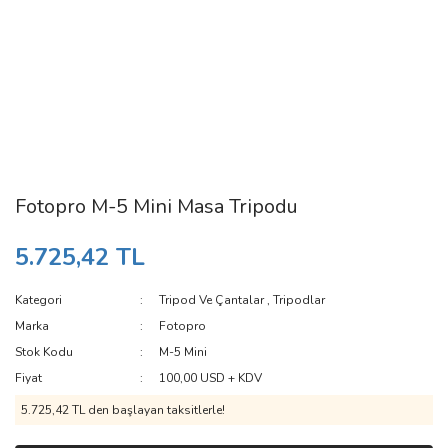
Fotopro M-5 Mini Masa Tripodu
5.725,42 TL
Kategori
Tripod Ve Çantalar
,
Tripodlar
Marka
Fotopro
Stok Kodu
M-5 Mini
Fiyat
100,00 USD + KDV
5.725,42 TL den başlayan taksitlerle!