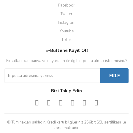
Facebook
Twitter
Instagram
Youtube
Tiktok
E-Bültene Kayıt Ol!
Fırsatları, kampanya ve duyuruları ile ilgili e-posta almak ister misiniz?
EKLE
Bizi Takip Edin
© Tüm hakları saklıdır. Kredi kartı bilgileriniz 256bit SSL sertifikası ile
korunmaktadır.