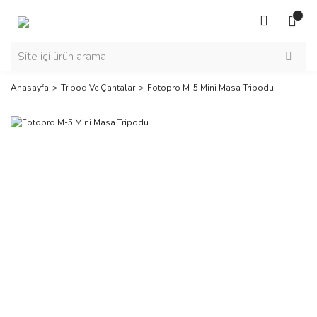
Anasayfa
Tripod Ve Çantalar
Fotopro M-5 Mini Masa Tripodu