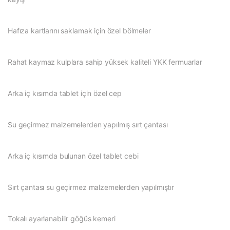
Hafıza kartlarını saklamak için özel bölmeler
Rahat kaymaz kulplara sahip yüksek kaliteli YKK fermuarlar
Arka iç kısımda tablet için özel cep
Su geçirmez malzemelerden yapılmış sırt çantası
Arka iç kısımda bulunan özel tablet cebi
Sırt çantası su geçirmez malzemelerden yapılmıştır
Tokalı ayarlanabilir göğüs kemeri