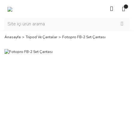
Anasayfa
Tripod Ve Çantalar
Fotopro FB-2 Sırt Çantası