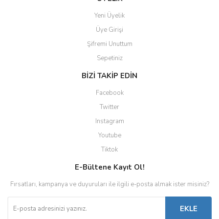
Yeni Üyelik
Üye Girişi
Şifremi Unuttum
Sepetiniz
BİZİ TAKİP EDİN
Facebook
Twitter
Instagram
Youtube
Tiktok
E-Bültene Kayıt Ol!
Fırsatları, kampanya ve duyuruları ile ilgili e-posta almak ister misiniz?
EKLE