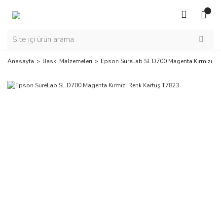
Anasayfa
Baskı Malzemeleri
Epson SureLab SL D700 Magenta Kırmızı Re