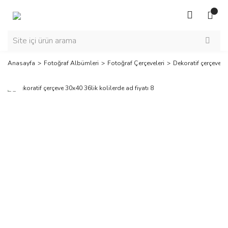
Anasayfa
Fotoğraf Albümleri
Fotoğraf Çerçeveleri
Dekoratif çerçeve 30
Yeni