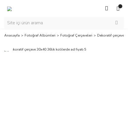
Anasayfa
Fotoğraf Albümleri
Fotoğraf Çerçeveleri
Dekoratif çerçeve 30
Yeni