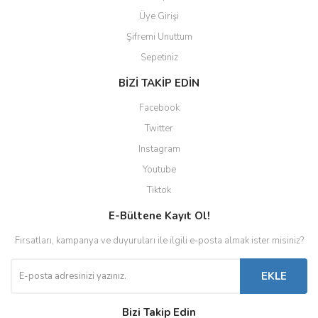
Üye Girişi
Şifremi Unuttum
Sepetiniz
BİZİ TAKİP EDİN
Facebook
Twitter
Instagram
Youtube
Tiktok
E-Bültene Kayıt Ol!
Fırsatları, kampanya ve duyuruları ile ilgili e-posta almak ister misiniz?
EKLE
Bizi Takip Edin