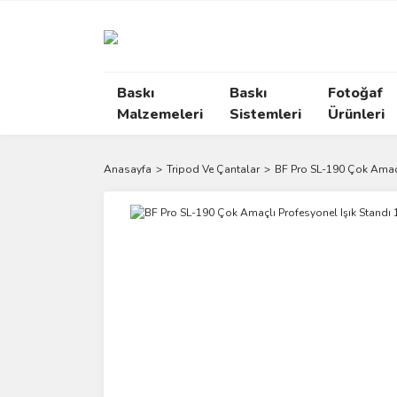
Baskı
Baskı
Fotoğaf
Malzemeleri
Sistemleri
Ürünleri
Anasayfa
Tripod Ve Çantalar
BF Pro SL-190 Çok Amaçl