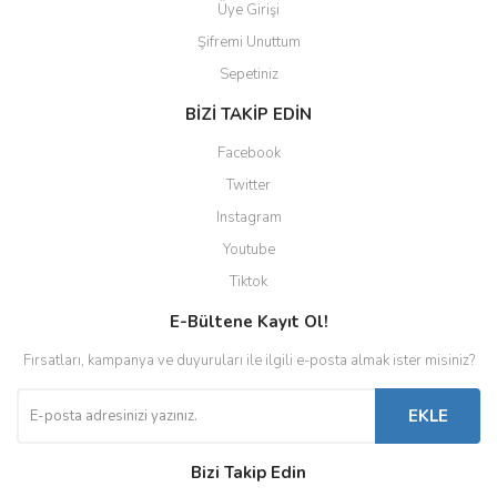
Üye Girişi
Şifremi Unuttum
Sepetiniz
BİZİ TAKİP EDİN
Facebook
Twitter
Instagram
Youtube
Tiktok
E-Bültene Kayıt Ol!
Fırsatları, kampanya ve duyuruları ile ilgili e-posta almak ister misiniz?
EKLE
Bizi Takip Edin