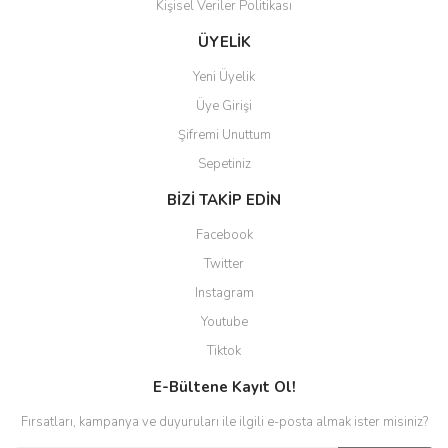
Kişisel Veriler Politikası
ÜYELİK
Yeni Üyelik
Üye Girişi
Şifremi Unuttum
Sepetiniz
BİZİ TAKİP EDİN
Facebook
Twitter
Instagram
Youtube
Tiktok
E-Bültene Kayıt Ol!
Fırsatları, kampanya ve duyuruları ile ilgili e-posta almak ister misiniz?