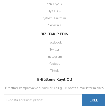
Yeni Üyelik
Üye Girişi
Şifremi Unuttum
Sepetiniz
BİZİ TAKİP EDİN
Facebook
Twitter
Instagram
Youtube
Tiktok
E-Bültene Kayıt Ol!
Fırsatları, kampanya ve duyuruları ile ilgili e-posta almak ister misiniz?
EKLE