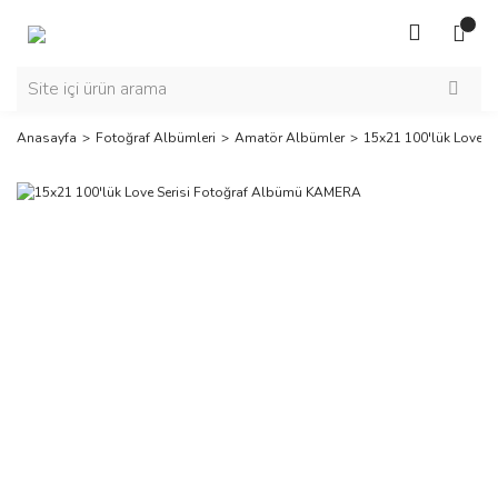
Anasayfa
Fotoğraf Albümleri
Amatör Albümler
15x21 100'lük Love 