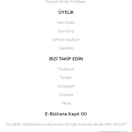
Kişisel Veriler Politikası
ÜYELİK
Yeni Üyelik
Üye Girişi
Şifremi Unuttum
Sepetiniz
BİZİ TAKİP EDİN
Facebook
Twitter
Instagram
Youtube
Tiktok
E-Bültene Kayıt Ol!
Fırsatları, kampanya ve duyuruları ile ilgili e-posta almak ister misiniz?