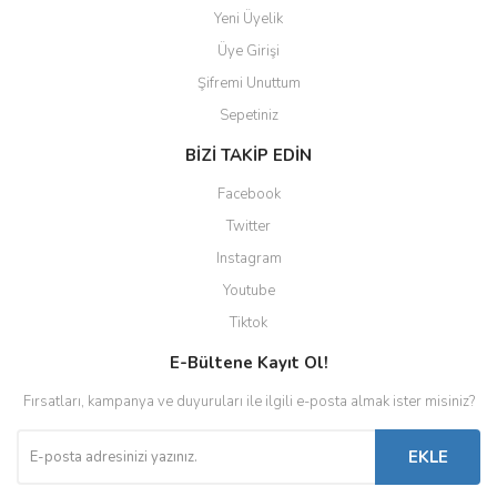
Yeni Üyelik
Üye Girişi
Şifremi Unuttum
Sepetiniz
BİZİ TAKİP EDİN
Facebook
Twitter
Instagram
Youtube
Tiktok
E-Bültene Kayıt Ol!
Fırsatları, kampanya ve duyuruları ile ilgili e-posta almak ister misiniz?
EKLE