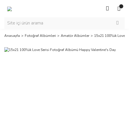
Anasayfa
Fotoğraf Albümleri
Amatör Albümler
15x21 100'lük Love S