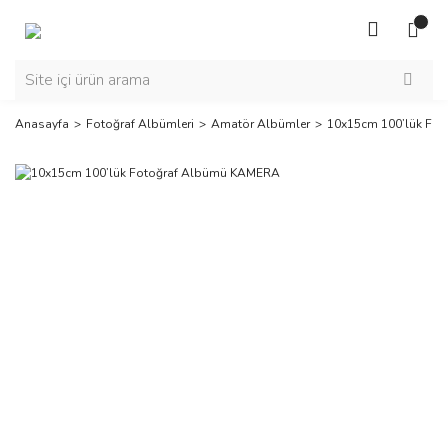
Anasayfa
Fotoğraf Albümleri
Amatör Albümler
10x15cm 100’lük Fo