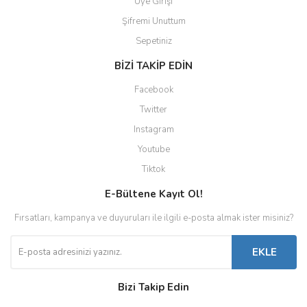
Üye Girişi
Şifremi Unuttum
Sepetiniz
BİZİ TAKİP EDİN
Facebook
Twitter
Instagram
Youtube
Tiktok
E-Bültene Kayıt Ol!
Fırsatları, kampanya ve duyuruları ile ilgili e-posta almak ister misiniz?
EKLE
Bizi Takip Edin