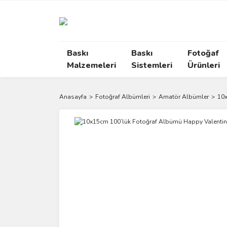
Baskı
Baskı
Fotoğaf
Malzemeleri
Sistemleri
Ürünleri
Anasayfa
Fotoğraf Albümleri
Amatör Albümler
10x